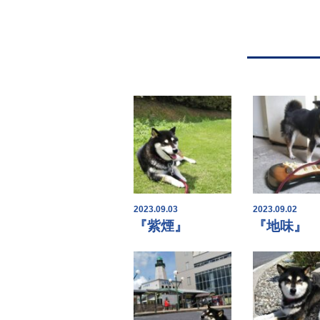
2023.09.03
2023.09.02
『紫煙』
『地味』