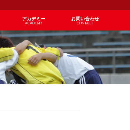
アカデミー
お問い合わせ
ACADEMY
CONTACT