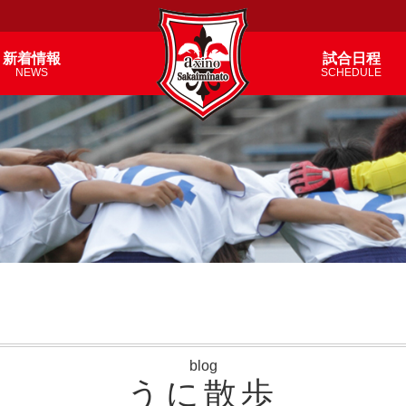
新着情報
試合日程
NEWS
SCHEDULE
blog
うに散歩