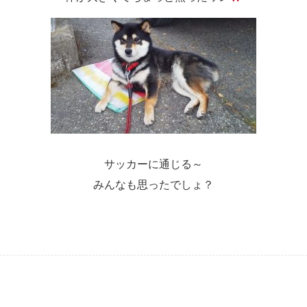
サッカーに通じる～
みんなも思ったでしょ？