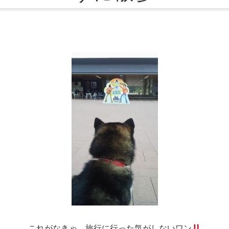
これがなきゃ、旅行に行った気がしないワン