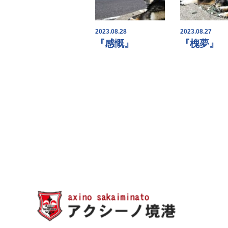
2023.08.28
2023.08.27
『感慨』
『槐夢』