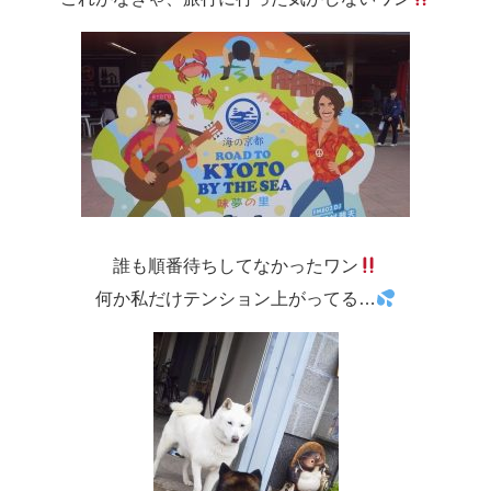
誰も順番待ちしてなかったワン
何か私だけテンション上がってる…