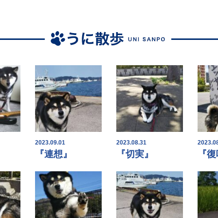
2023.09.01
2023.08.31
2023.0
『連想』
『切実』
『復