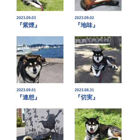
2023.09.03
2023.09.02
『紫煙』
『地味』
2023.09.01
2023.08.31
『連想』
『切実』