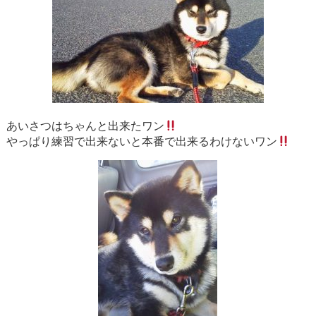
あいさつはちゃんと出来たワン
やっぱり練習で出来ないと本番で出来るわけないワン