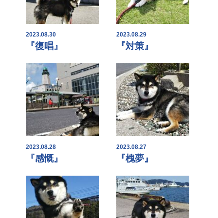
2023.08.30
2023.08.29
『復唱』
『対策』
2023.08.28
2023.08.27
『感慨』
『槐夢』