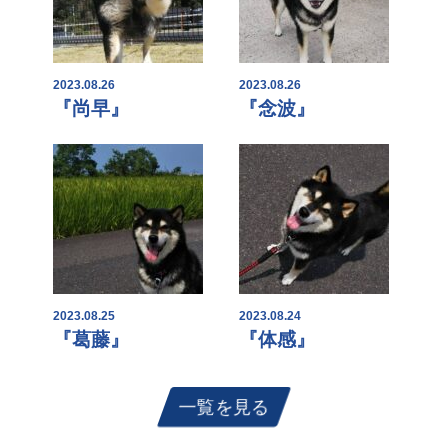
2023.08.26
2023.08.26
『尚早』
『念波』
2023.08.25
2023.08.24
『葛藤』
『体感』
一覧を見る