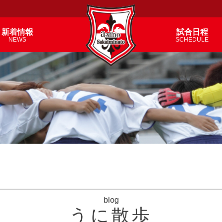
新着情報
試合日程
NEWS
SCHEDULE
blog
うに散歩