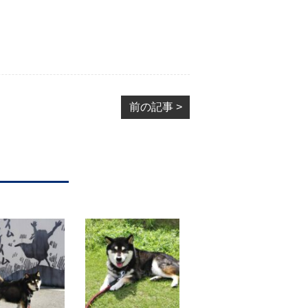
前の記事 >