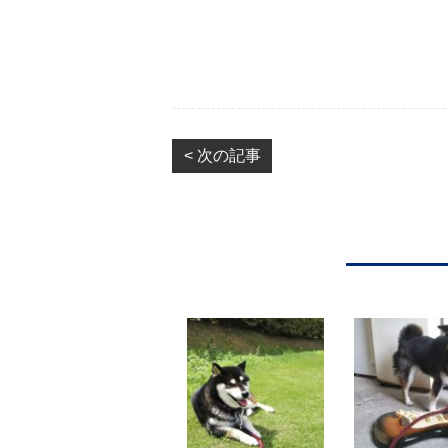
< 次の記事