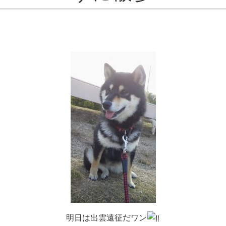
明日は出雲遠征だワン