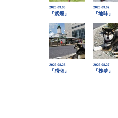
2023.09.03
2023.09.02
『紫煙』
『地味』
2023.08.28
2023.08.27
『感慨』
『槐夢』