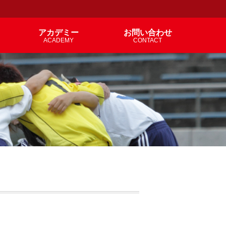
アカデミー
お問い合わせ
ACADEMY
CONTACT