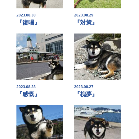
2023.08.30
2023.08.29
『復唱』
『対策』
2023.08.28
2023.08.27
『感慨』
『槐夢』