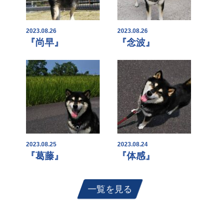
2023.08.26
2023.08.26
『尚早』
『念波』
2023.08.25
2023.08.24
『葛藤』
『体感』
一覧を見る