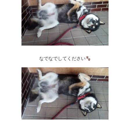
なでなでしてください