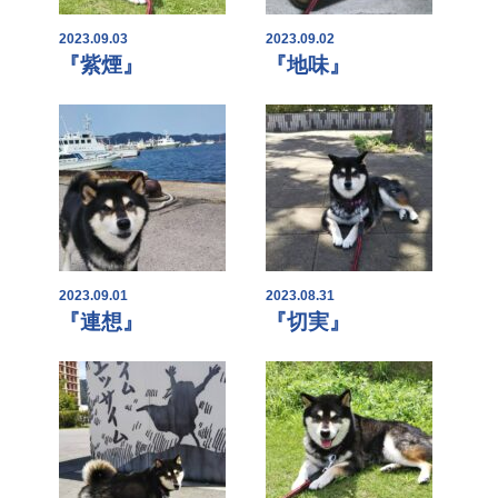
2023.09.03
2023.09.02
『紫煙』
『地味』
2023.09.01
2023.08.31
『連想』
『切実』