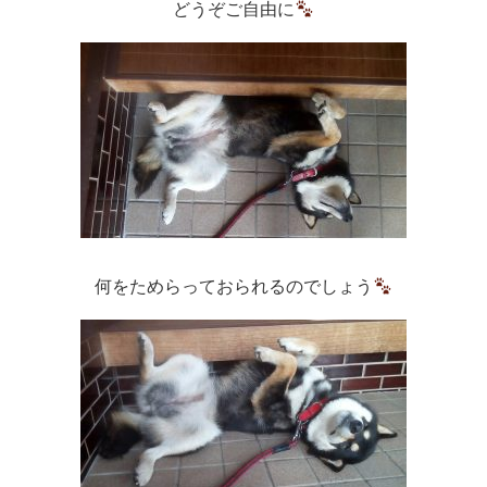
どうぞご自由に
何をためらっておられるのでしょう