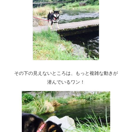
その下の見えないところは、もっと複雑な動きが
潜んでいるワン！