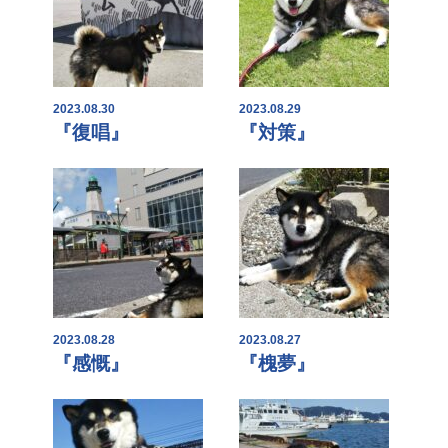
2023.08.30
2023.08.29
『復唱』
『対策』
2023.08.28
2023.08.27
『感慨』
『槐夢』