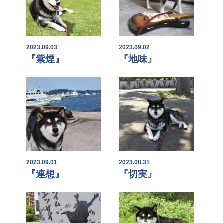
2023.09.03
2023.09.02
『紫煙』
『地味』
2023.09.01
2023.08.31
『連想』
『切実』