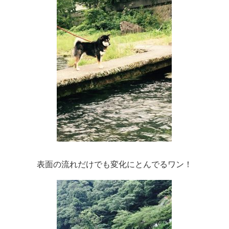
表面の流れだけでも変化にとんでるワン！