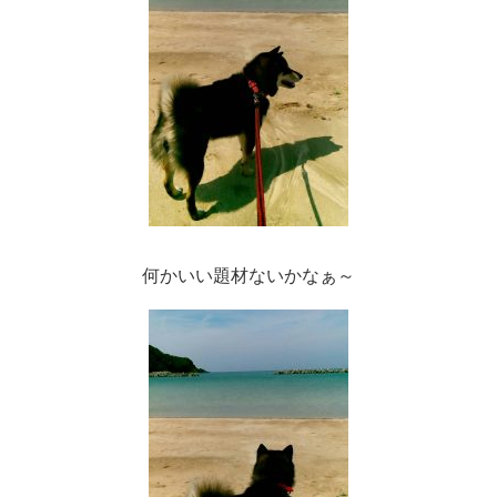
何かいい題材ないかなぁ～