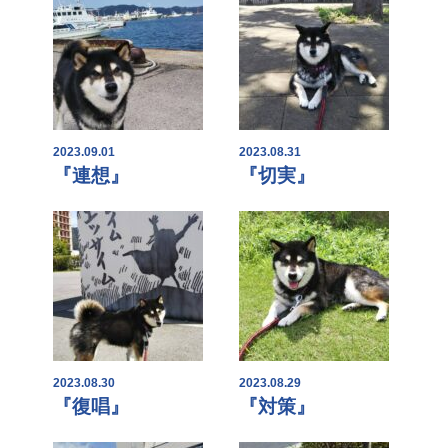
2023.09.01
2023.08.31
『連想』
『切実』
2023.08.30
2023.08.29
『復唱』
『対策』