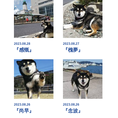
2023.08.28
2023.08.27
『感慨』
『槐夢』
2023.08.26
2023.08.26
『尚早』
『念波』