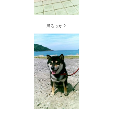
帰ろっか？