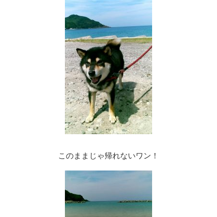
このままじゃ帰れないワン！