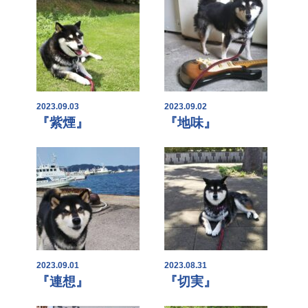
2023.09.03
2023.09.02
『紫煙』
『地味』
2023.09.01
2023.08.31
『連想』
『切実』