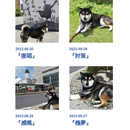
2023.08.30
2023.08.29
『復唱』
『対策』
2023.08.28
2023.08.27
『感慨』
『槐夢』