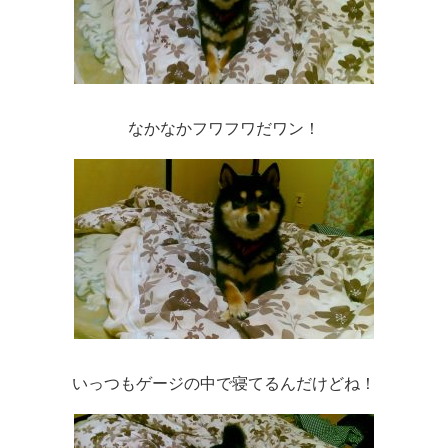
なかなかフワフワだワン！
いっつもゲージの中で寝てるんだけどね！