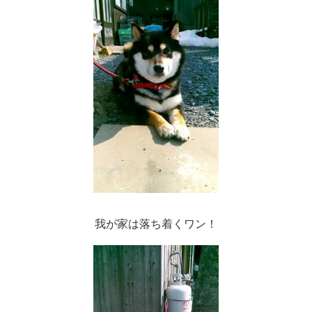
我が家は落ち着くワン！