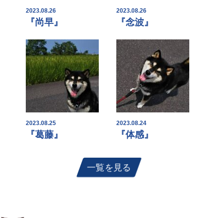
2023.08.26
2023.08.26
『尚早』
『念波』
2023.08.25
2023.08.24
『葛藤』
『体感』
一覧を見る