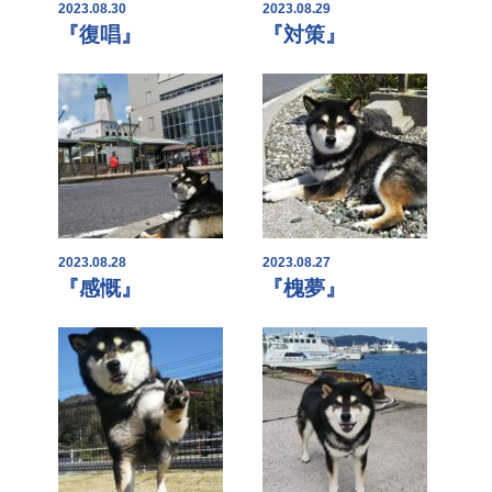
2023.08.30
2023.08.29
『復唱』
『対策』
2023.08.28
2023.08.27
『感慨』
『槐夢』