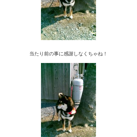
当たり前の事に感謝しなくちゃね！