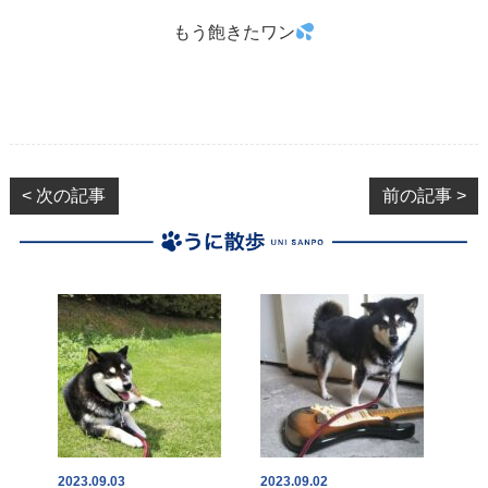
もう飽きたワン
< 次の記事
前の記事 >
2023.09.03
2023.09.02