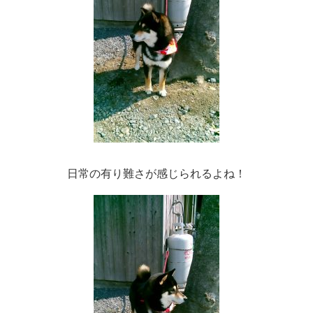
日常の有り難さが感じられるよね！