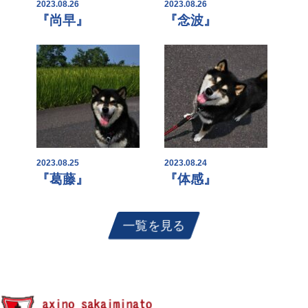
2023.08.26
2023.08.26
『尚早』
『念波』
2023.08.25
2023.08.24
『葛藤』
『体感』
一覧を見る