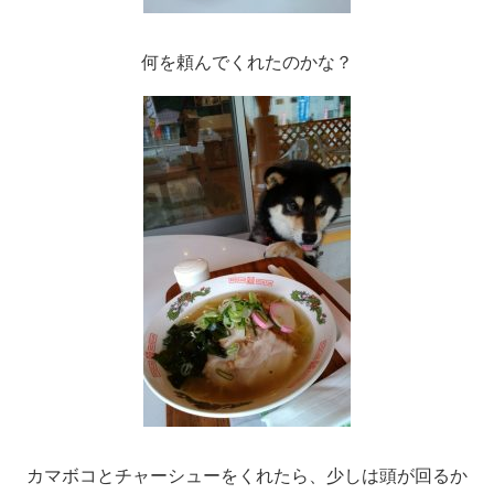
何を頼んでくれたのかな？
カマボコとチャーシューをくれたら、少しは頭が回るか