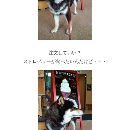
注文していい？
ストロベリーが食べたいんだけど・・・