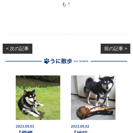
も！
< 次の記事
前の記事 >
2023.09.03
2023.09.02