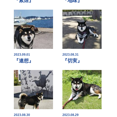
『紫煙』
『地味』
2023.09.01
2023.08.31
『連想』
『切実』
2023.08.30
2023.08.29