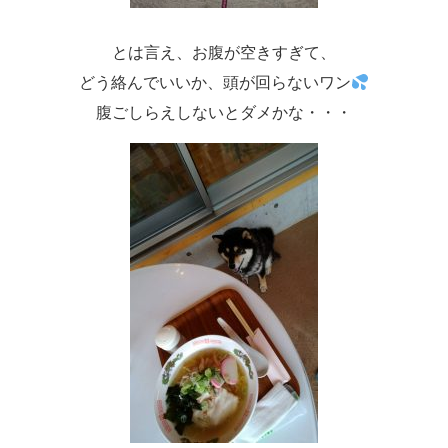
とは言え、お腹が空きすぎて、
どう絡んでいいか、頭が回らないワン
腹ごしらえしないとダメかな・・・