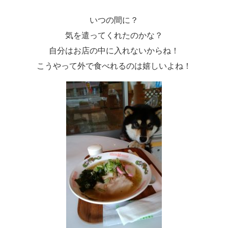
いつの間に？
気を遣ってくれたのかな？
自分はお店の中に入れないからね！
こうやって外で食べれるのは嬉しいよね！