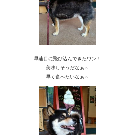
早速目に飛び込んできたワン！
美味しそうだなぁ～
早く食べたいなぁ～