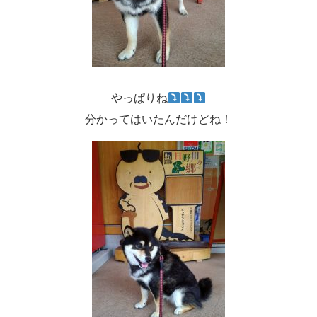
やっぱりね
分かってはいたんだけどね！