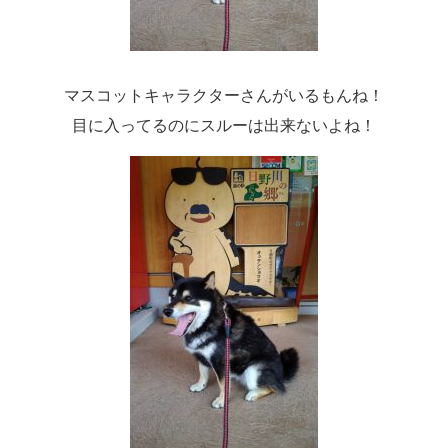
マスコットキャラクターさんがいるもんね！
目に入ってるのにスルーは出来ないよね！