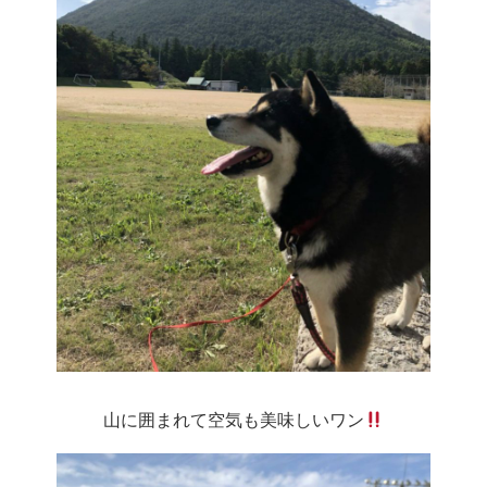
山に囲まれて空気も美味しいワン