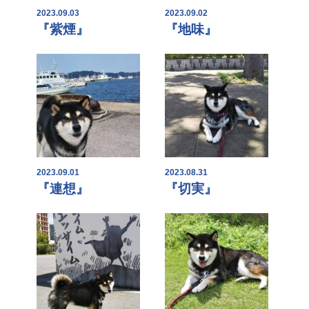
2023.09.03
2023.09.02
『紫煙』
『地味』
2023.09.01
2023.08.31
『連想』
『切実』