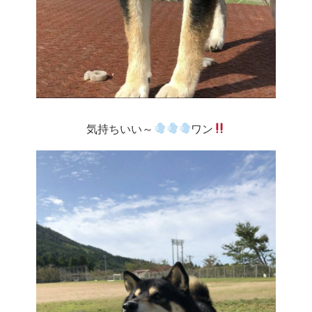
気持ちいい～
ワン