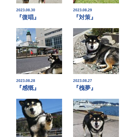
2023.08.30
2023.08.29
『復唱』
『対策』
2023.08.28
2023.08.27
『感慨』
『槐夢』