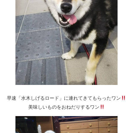
早速「水木しげるロード」に連れてきてもらったワン
美味しいものをおねだりするワン