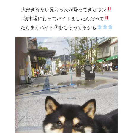
大好きなたい兄ちゃんが帰ってきたワン
朝市場に行ってバイトをしたんだって
たんまりバイト代をもらってるかも