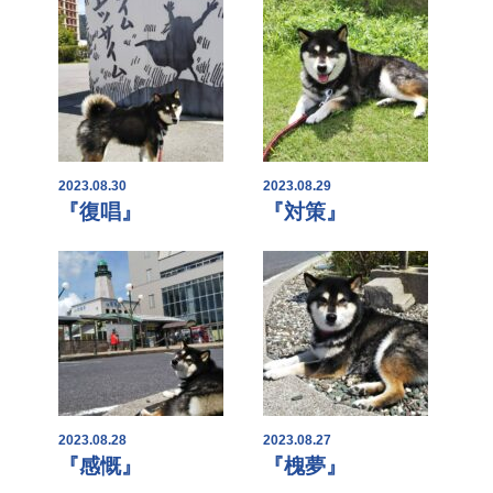
2023.08.30
2023.08.29
『復唱』
『対策』
2023.08.28
2023.08.27
『感慨』
『槐夢』