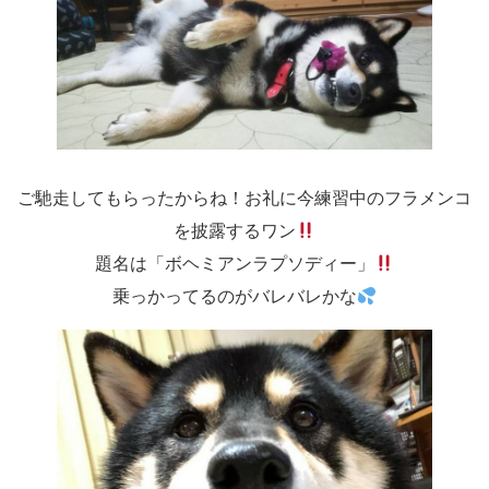
ご馳走してもらったからね！お礼に今練習中のフラメンコ
を披露するワン
題名は「ボヘミアンラプソディー」
乗っかってるのがバレバレかな