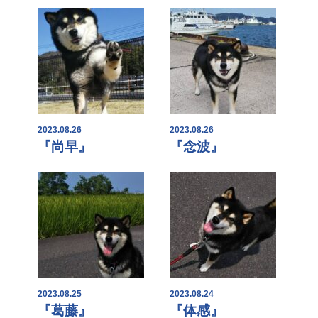
2023.08.26
2023.08.26
『尚早』
『念波』
2023.08.25
2023.08.24
『葛藤』
『体感』