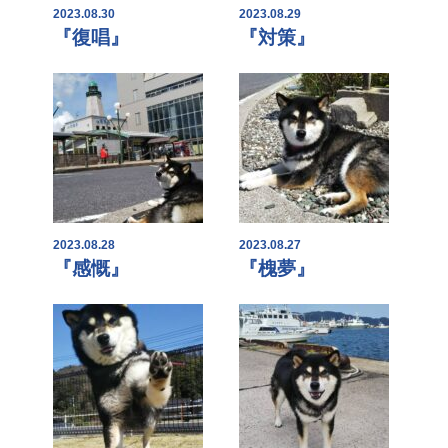
2023.08.30
2023.08.29
『復唱』
『対策』
2023.08.28
2023.08.27
『感慨』
『槐夢』