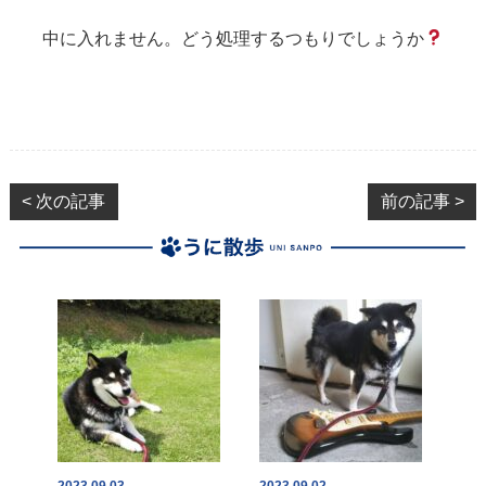
中に入れません。どう処理するつもりでしょうか
< 次の記事
前の記事 >
2023.09.03
2023.09.02