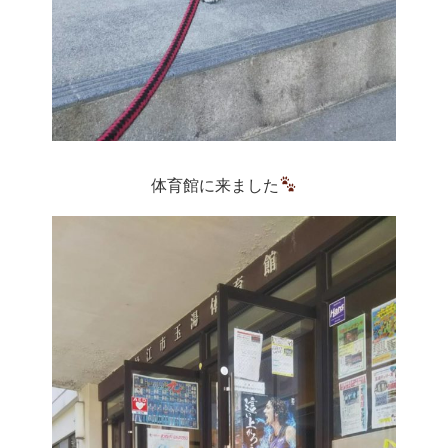
体育館に来ました