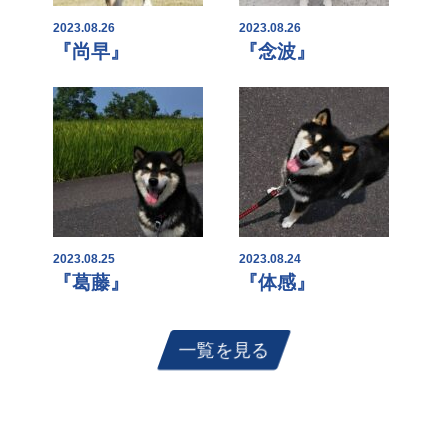
2023.08.26
2023.08.26
『尚早』
『念波』
2023.08.25
2023.08.24
『葛藤』
『体感』
一覧を見る