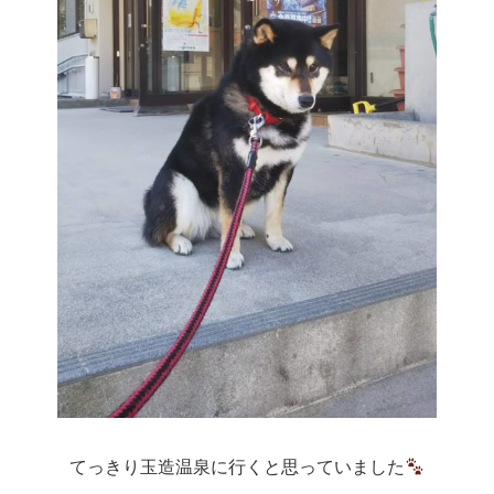
てっきり玉造温泉に行くと思っていました