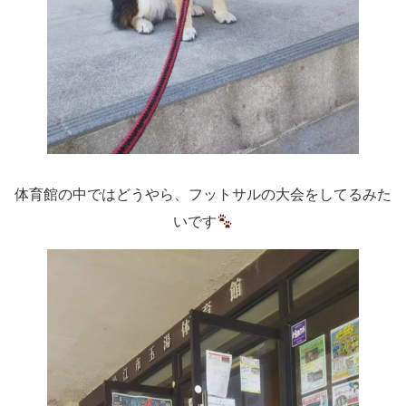
体育館の中ではどうやら、フットサルの大会をしてるみた
いです