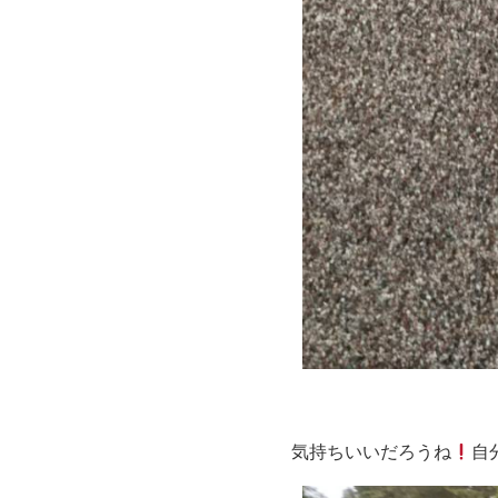
気持ちいいだろうね
自