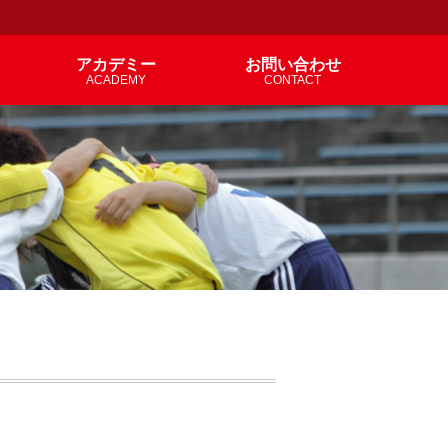
アカデミー
お問い合わせ
ACADEMY
CONTACT