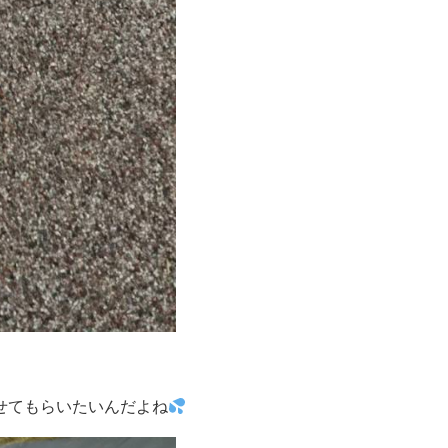
せてもらいたいんだよね