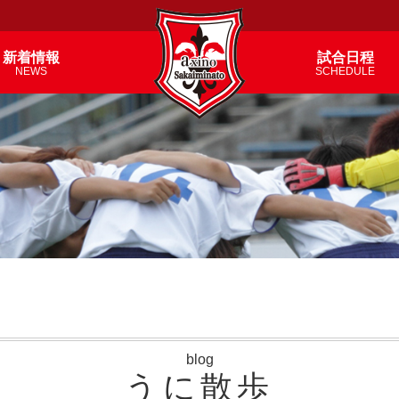
新着情報
試合日程
NEWS
SCHEDULE
blog
うに散歩