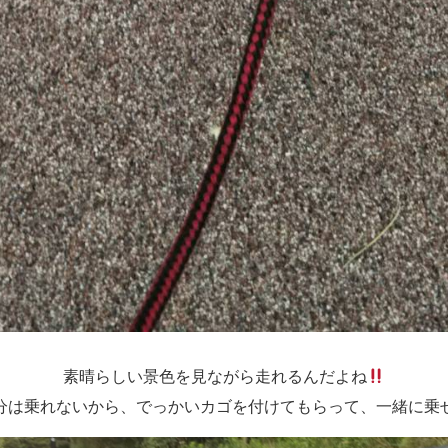
素晴らしい景色を見ながら走れるんだよね
分は乗れないから、でっかいカゴを付けてもらって、一緒に乗