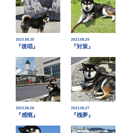
2023.08.30
2023.08.29
『復唱』
『対策』
2023.08.28
2023.08.27
『感慨』
『槐夢』