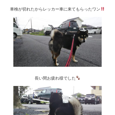
車検が切れたからレッカー車に来てもらったワン
長い間お疲れ様でした