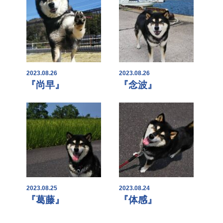
2023.08.26
2023.08.26
『尚早』
『念波』
2023.08.25
2023.08.24
『葛藤』
『体感』