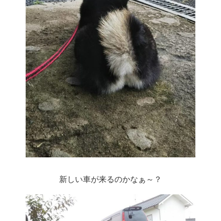
新しい車が来るのかなぁ～？