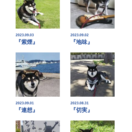
2023.09.03
2023.09.02
『紫煙』
『地味』
2023.09.01
2023.08.31
『連想』
『切実』