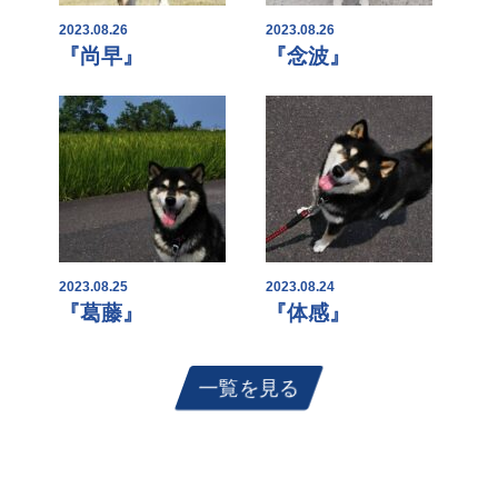
2023.08.26
2023.08.26
『尚早』
『念波』
2023.08.25
2023.08.24
『葛藤』
『体感』
一覧を見る