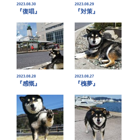
2023.08.30
2023.08.29
『復唱』
『対策』
2023.08.28
2023.08.27
『感慨』
『槐夢』