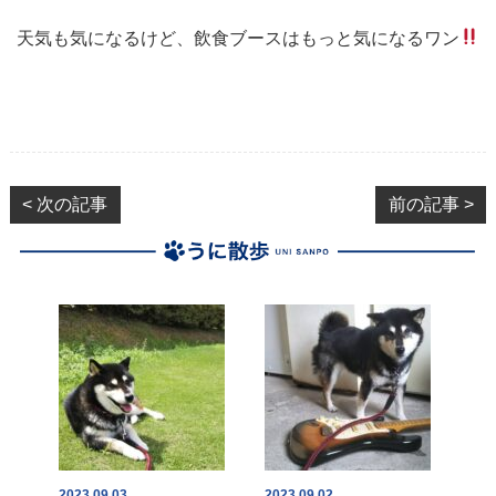
天気も気になるけど、飲食ブースはもっと気になるワン
< 次の記事
前の記事 >
2023.09.03
2023.09.02