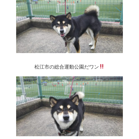
松江市の総合運動公園だワン