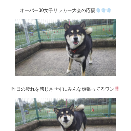
オーバー30女子サッカー大会の応援
昨日の疲れを感じさせずにみんな頑張ってるワン