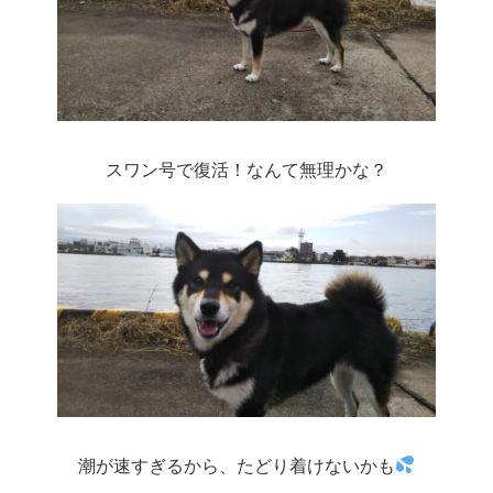
スワン号で復活！なんて無理かな？
潮が速すぎるから、たどり着けないかも