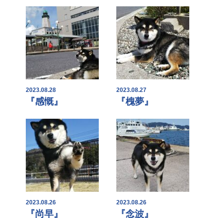
2023.08.28
2023.08.27
『感慨』
『槐夢』
2023.08.26
2023.08.26
『尚早』
『念波』