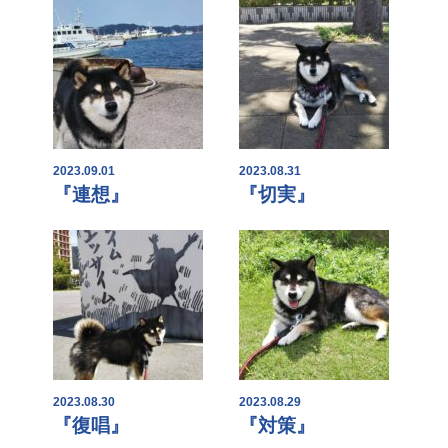
2023.09.01
2023.08.31
『連想』
『切実』
2023.08.30
2023.08.29
『復唱』
『対策』