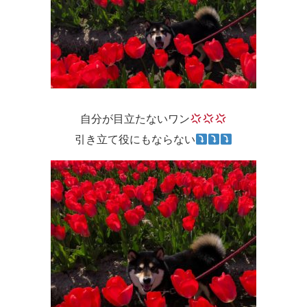
自分が目立たないワン
引き立て役にもならない