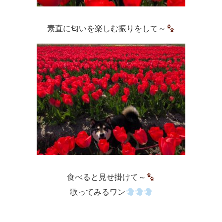
素直に匂いを楽しむ振りをして～
食べると見せ掛けて～
歌ってみるワン