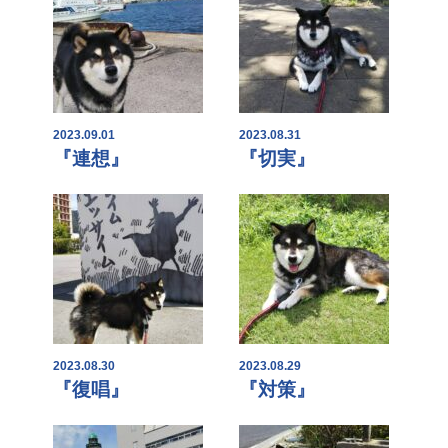
2023.09.01
2023.08.31
『連想』
『切実』
2023.08.30
2023.08.29
『復唱』
『対策』