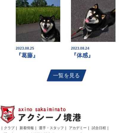
2023.08.25
2023.08.24
『葛藤』
『体感』
一覧を見る
クラブ
新着情報
選手・スタッフ
アカデミー
試合日程