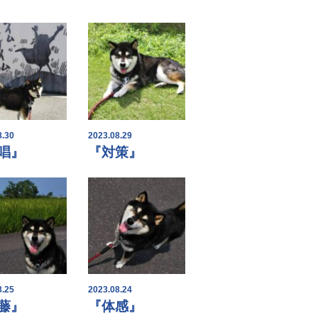
8.30
2023.08.29
唱』
『対策』
8.25
2023.08.24
藤』
『体感』