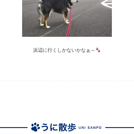
浜辺に行くしかないかなぁ～