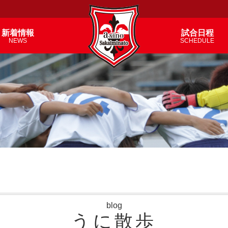
新着情報
試合日程
NEWS
SCHEDULE
blog
うに散歩