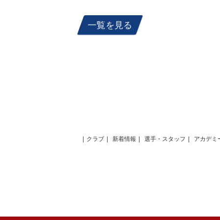
一覧を見る
クラブ
新着情報
選手・スタッフ
アカデミ