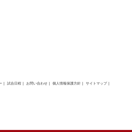
ー
試合日程
お問い合わせ
個人情報保護方針
サイトマップ