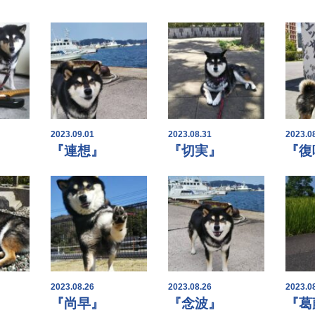
2023.09.01
2023.08.31
2023.0
『連想』
『切実』
『復
2023.08.26
2023.08.26
2023.0
『尚早』
『念波』
『葛