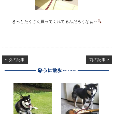
きっとたくさん買ってくれてるんだろうなぁ～
< 次の記事
前の記事 >