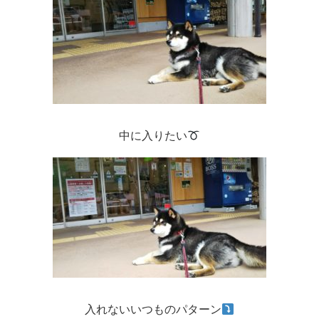
中に入りたい
入れないいつものパターン