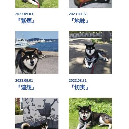
2023.09.03
2023.09.02
『紫煙』
『地味』
2023.09.01
2023.08.31
『連想』
『切実』