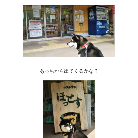
あっちから出てくるかな？