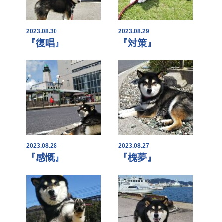
2023.08.30
2023.08.29
『復唱』
『対策』
2023.08.28
2023.08.27
『感慨』
『槐夢』