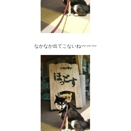
なかなか出てこないね