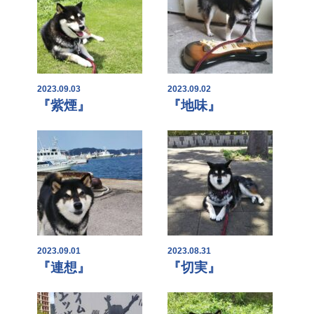
2023.09.03
2023.09.02
『紫煙』
『地味』
2023.09.01
2023.08.31
『連想』
『切実』