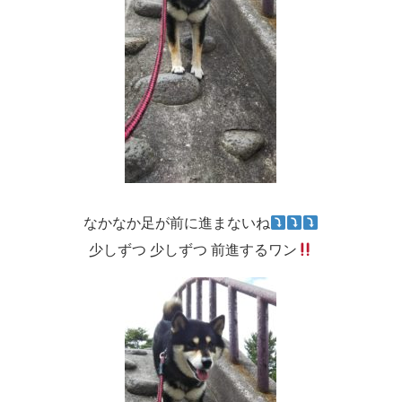
なかなか足が前に進まないね
少しずつ 少しずつ 前進するワン