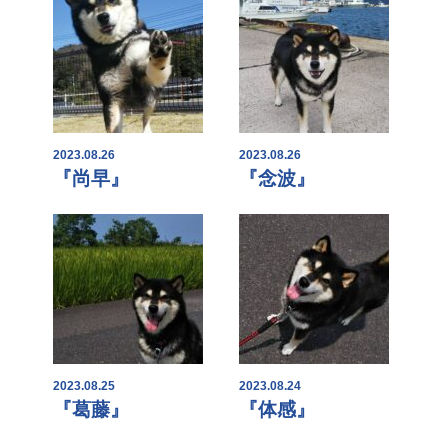
2023.08.26
2023.08.26
『尚早』
『念波』
2023.08.25
2023.08.24
『葛藤』
『体感』