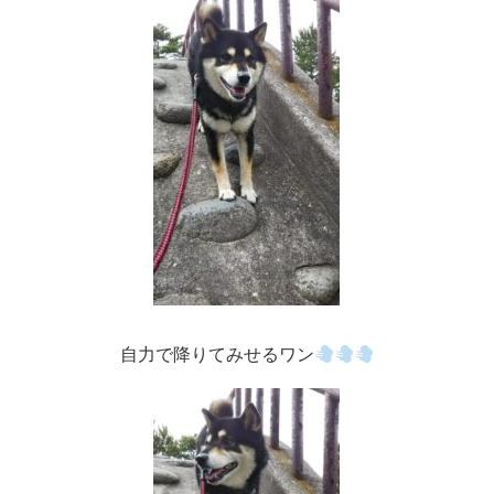
自力で降りてみせるワン