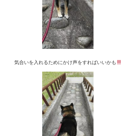
気合いを入れるためにかけ声をすればいいかも