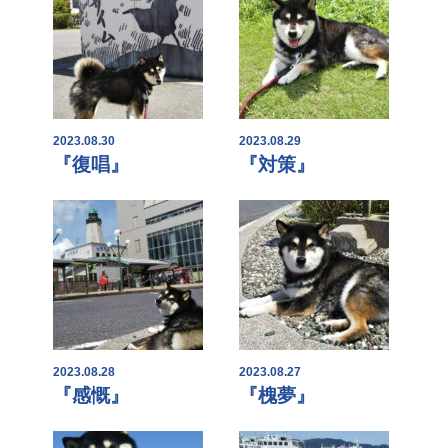
2023.08.30
2023.08.29
『復唱』
『対策』
2023.08.28
2023.08.27
『感慨』
『槐夢』