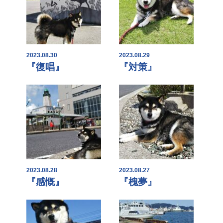
2023.08.30
2023.08.29
『復唱』
『対策』
2023.08.28
2023.08.27
『感慨』
『槐夢』