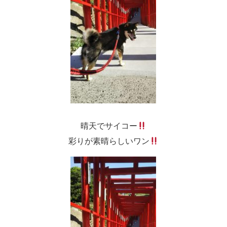
晴天でサイコー
彩りが素晴らしいワン