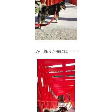
しかし降りた先には・・・