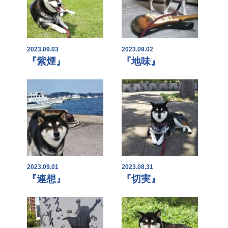
2023.09.03
2023.09.02
『紫煙』
『地味』
2023.09.01
2023.08.31
『連想』
『切実』