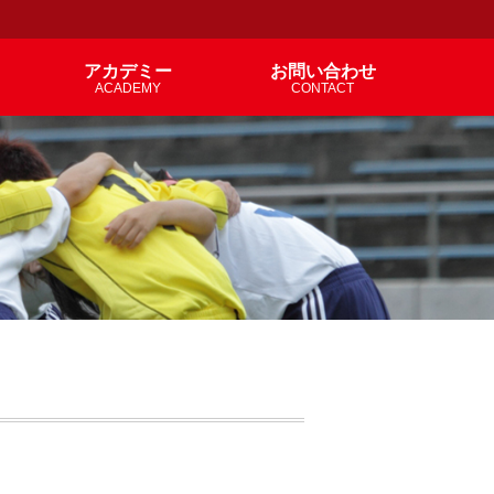
アカデミー
お問い合わせ
ACADEMY
CONTACT