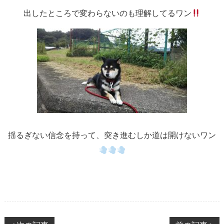
出したところで変わらないのも理解してるワン
揺るぎない信念を持って、突き進むしか道は開けないワン