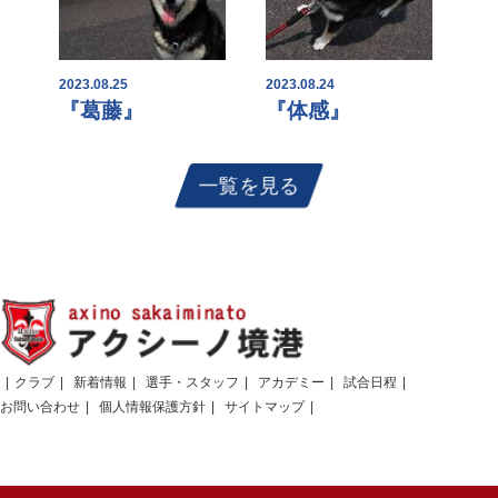
2023.08.25
2023.08.24
『葛藤』
『体感』
一覧を見る
クラブ
新着情報
選手・スタッフ
アカデミー
試合日程
お問い合わせ
個人情報保護方針
サイトマップ