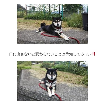
口に出さないと変わらないことは承知してるワン