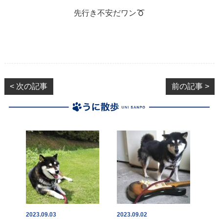
先行き不安だワン
< 次の記事
前の記事 >
2023.09.03
2023.09.02