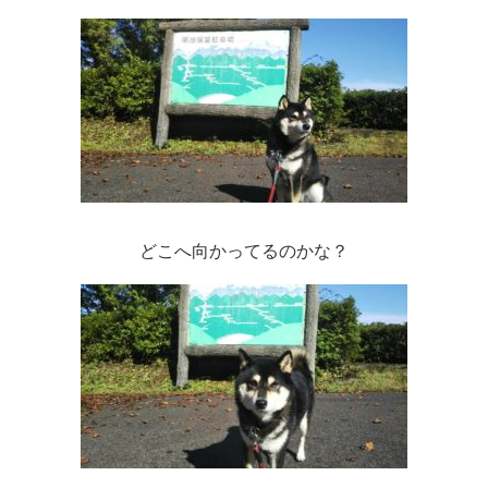
どこへ向かってるのかな？