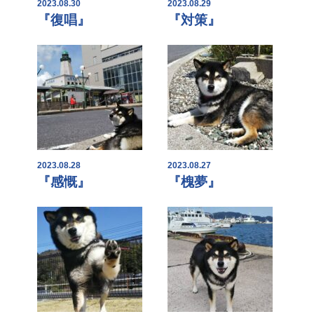
2023.08.30
2023.08.29
『復唱』
『対策』
2023.08.28
2023.08.27
『感慨』
『槐夢』