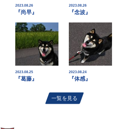
2023.08.26
2023.08.26
『尚早』
『念波』
2023.08.25
2023.08.24
『葛藤』
『体感』
一覧を見る