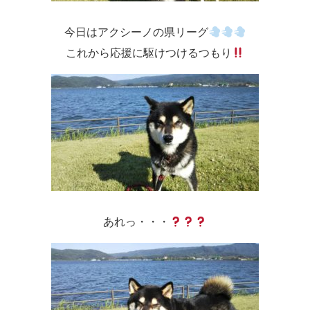
今日はアクシーノの県リーグ
これから応援に駆けつけるつもり
あれっ・・・