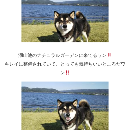
湖山池のナチュラルガーデンに来てるワン
キレイに整備されていて、とっても気持ちいいところだワ
ン