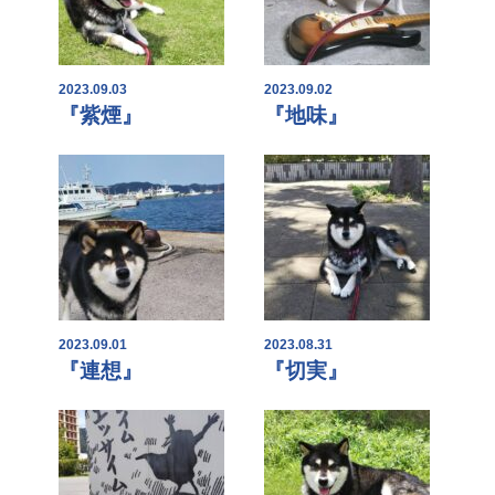
2023.09.03
2023.09.02
『紫煙』
『地味』
2023.09.01
2023.08.31
『連想』
『切実』