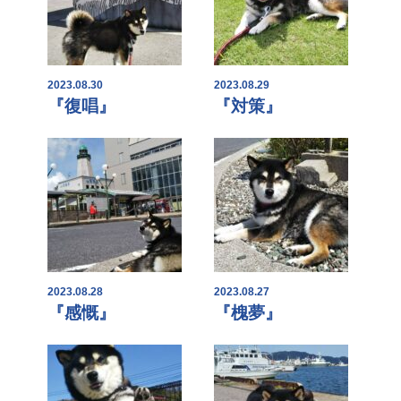
2023.08.30
2023.08.29
『復唱』
『対策』
2023.08.28
2023.08.27
『感慨』
『槐夢』