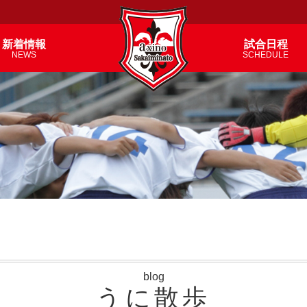
新着情報
試合日程
NEWS
SCHEDULE
blog
うに散歩