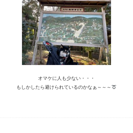
オマケに人も少ない・・・
もしかしたら避けられているのかなぁ～～～