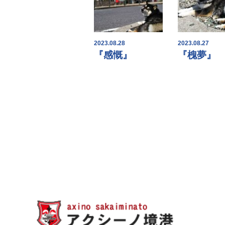
2023.08.28
2023.08.27
『感慨』
『槐夢』