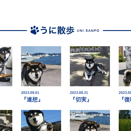
2023.09.01
2023.08.31
2023.0
『連想』
『切実』
『復