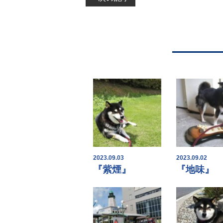
2023.09.03
2023.09.02
『紫煙』
『地味』