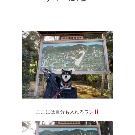
ここには自分も入れるワン