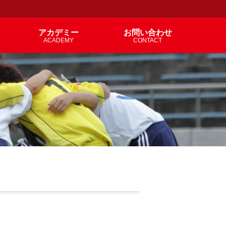
アカデミー
お問い合わせ
ACADEMY
CONTACT