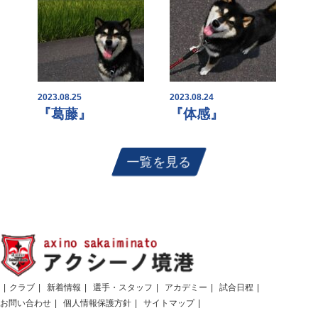
2023.08.25
2023.08.24
『葛藤』
『体感』
一覧を見る
クラブ
新着情報
選手・スタッフ
アカデミー
試合日程
お問い合わせ
個人情報保護方針
サイトマップ