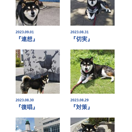
2023.09.01
2023.08.31
『連想』
『切実』
2023.08.30
2023.08.29
『復唱』
『対策』