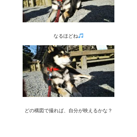
なるほどね
どの構図で撮れば、自分が映えるかな？