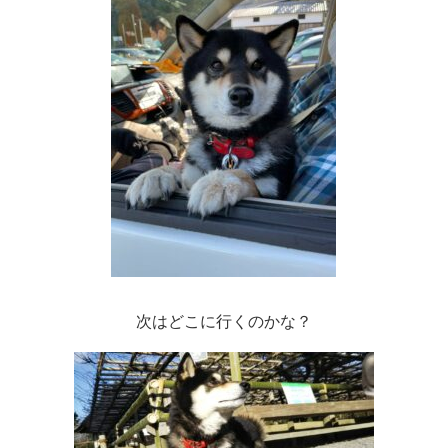
次はどこに行くのかな？