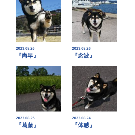
2023.08.26
2023.08.26
『尚早』
『念波』
2023.08.25
2023.08.24
『葛藤』
『体感』