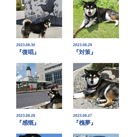
2023.08.30
2023.08.29
『復唱』
『対策』
2023.08.28
2023.08.27
『感慨』
『槐夢』