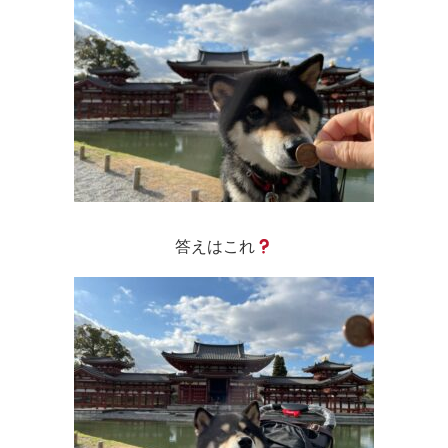
答えはこれ