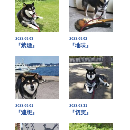
2023.09.03
2023.09.02
『紫煙』
『地味』
2023.09.01
2023.08.31
『連想』
『切実』