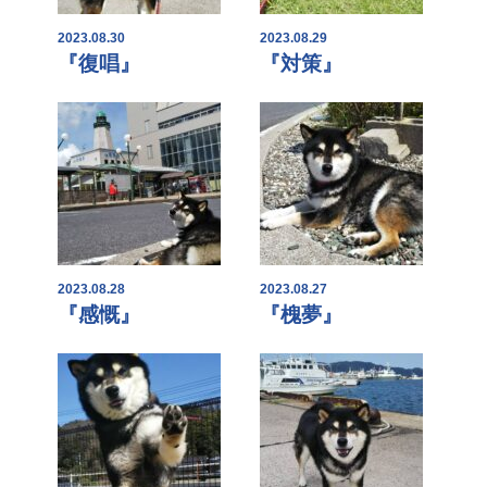
2023.08.30
2023.08.29
『復唱』
『対策』
2023.08.28
2023.08.27
『感慨』
『槐夢』