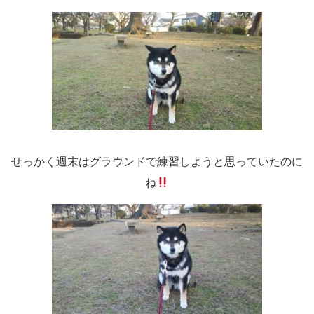
せっかく週末はグラウンドで練習しようと思っていたのに
ね