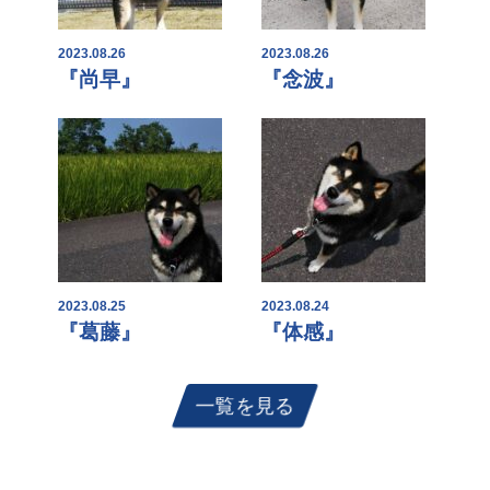
2023.08.26
2023.08.26
『尚早』
『念波』
2023.08.25
2023.08.24
『葛藤』
『体感』
一覧を見る