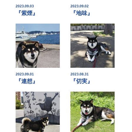
2023.09.03
2023.09.02
『紫煙』
『地味』
2023.09.01
2023.08.31
『連想』
『切実』