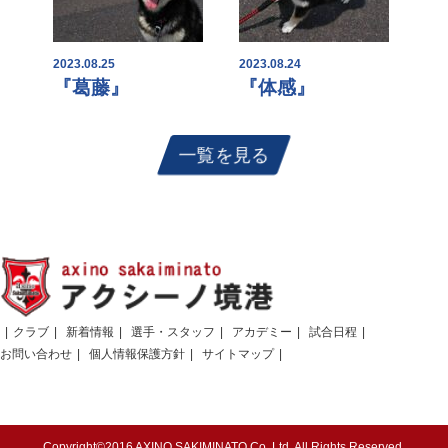
2023.08.25
2023.08.24
『葛藤』
『体感』
一覧を見る
クラブ
新着情報
選手・スタッフ
アカデミー
試合日程
お問い合わせ
個人情報保護方針
サイトマップ
Copyright©2016 AXINO SAKIMINATO Co.,Ltd. All Rights Reserved.