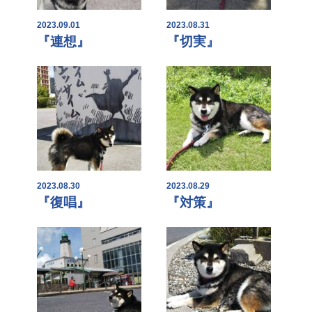
2023.09.01
2023.08.31
『連想』
『切実』
2023.08.30
2023.08.29
『復唱』
『対策』