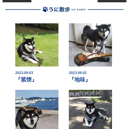
2023.09.03
2023.09.02
『紫煙』
『地味』