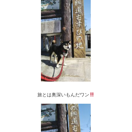
旅とは奥深いもんだワン