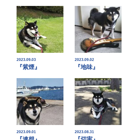
2023.09.03
2023.09.02
『紫煙』
『地味』
2023.09.01
2023.08.31
『連想』
『切実』