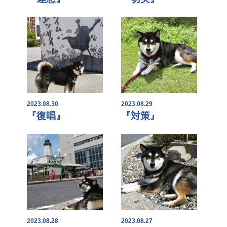
2023.08.30
2023.08.29
『復唱』
『対策』
2023.08.28
2023.08.27