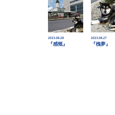
2023.08.28
2023.08.27
『感慨』
『槐夢』