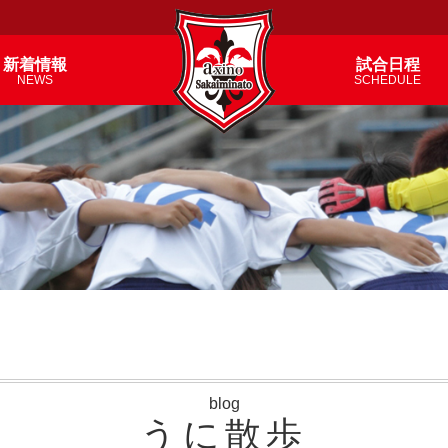
新着情報
試合日程
NEWS
SCHEDULE
blog
うに散歩