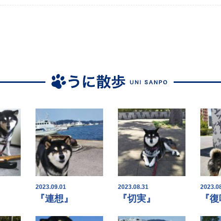
2023.09.01
2023.08.31
2023.0
『連想』
『切実』
『復