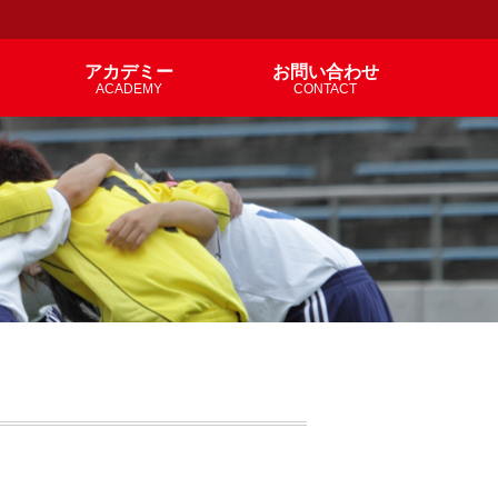
アカデミー
お問い合わせ
ACADEMY
CONTACT