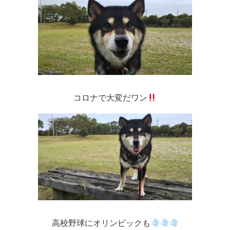
コロナで大変だワン
高校野球にオリンピックも