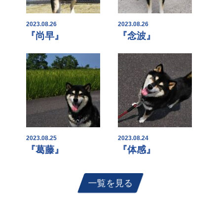
2023.08.26
2023.08.26
『尚早』
『念波』
2023.08.25
2023.08.24
『葛藤』
『体感』
一覧を見る