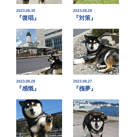
2023.08.30
2023.08.29
『復唱』
『対策』
2023.08.28
2023.08.27
『感慨』
『槐夢』