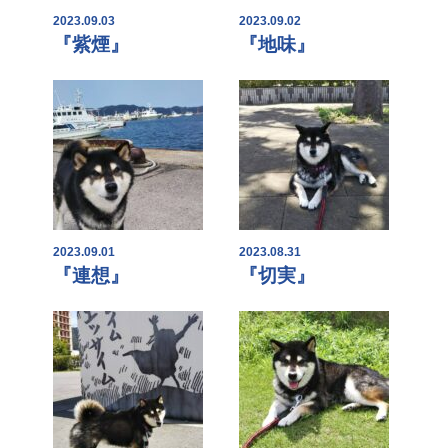
2023.09.03
2023.09.02
『紫煙』
『地味』
2023.09.01
2023.08.31
『連想』
『切実』