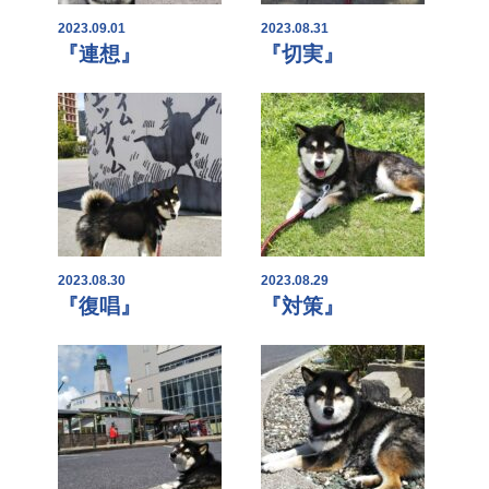
2023.09.01
2023.08.31
『連想』
『切実』
2023.08.30
2023.08.29
『復唱』
『対策』