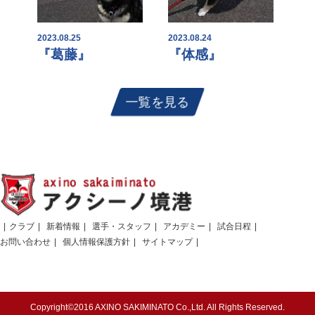
2023.08.25
2023.08.24
『葛藤』
『体感』
一覧を見る
クラブ
新着情報
選手・スタッフ
アカデミー
試合日程
お問い合わせ
個人情報保護方針
サイトマップ
Copyright©2016 AXINO SAKIMINATO Co.,Ltd. All Rights Reserved.