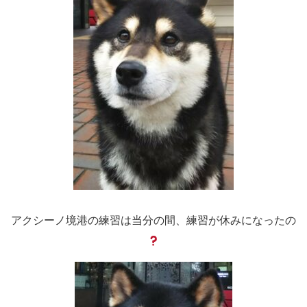
アクシーノ境港の練習は当分の間、練習が休みになったの