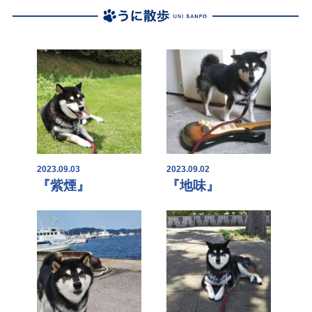
2023.09.03
2023.09.02
『紫煙』
『地味』