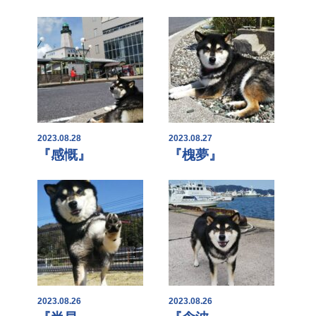
2023.08.28
2023.08.27
『感慨』
『槐夢』
2023.08.26
2023.08.26