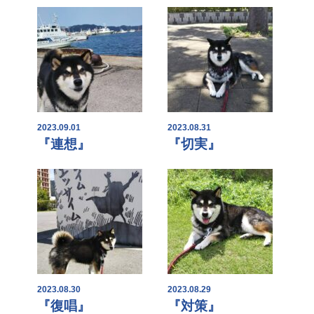
2023.09.01
2023.08.31
『連想』
『切実』
2023.08.30
2023.08.29
『復唱』
『対策』