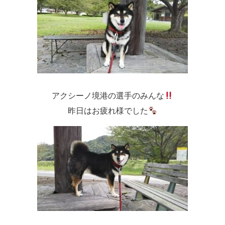
アクシーノ境港の選手のみんな
昨日はお疲れ様でした