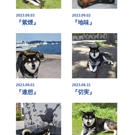
2023.09.03
2023.09.02
『紫煙』
『地味』
2023.09.01
2023.08.31
『連想』
『切実』