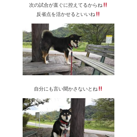
次の試合が直ぐに控えてるからね
反省点を活かせるといいね
自分にも言い聞かさないとね