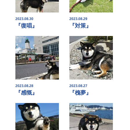
2023.08.30
2023.08.29
『復唱』
『対策』
2023.08.28
2023.08.27
『感慨』
『槐夢』