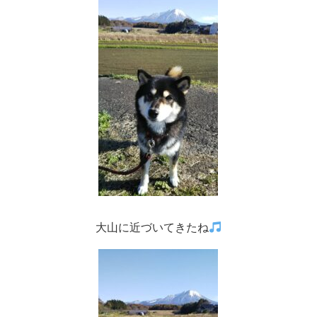
大山に近づいてきたね