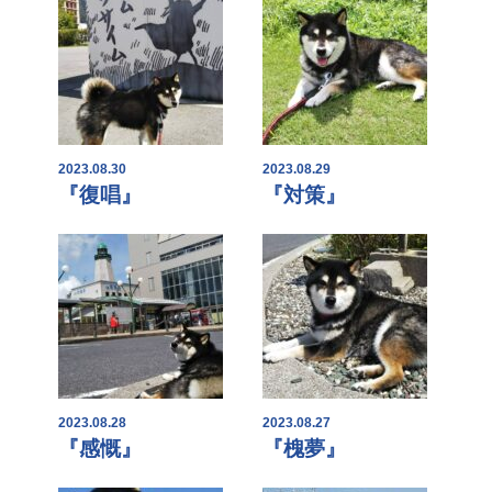
2023.08.30
2023.08.29
『復唱』
『対策』
2023.08.28
2023.08.27
『感慨』
『槐夢』