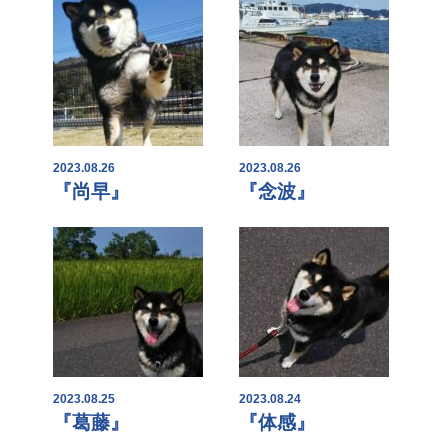
2023.08.26
2023.08.26
『尚早』
『念波』
2023.08.25
2023.08.24
『葛藤』
『体感』