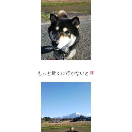
もっと近くに行かないと