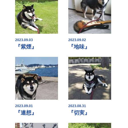
2023.09.03
2023.09.02
『紫煙』
『地味』
2023.09.01
2023.08.31
『連想』
『切実』