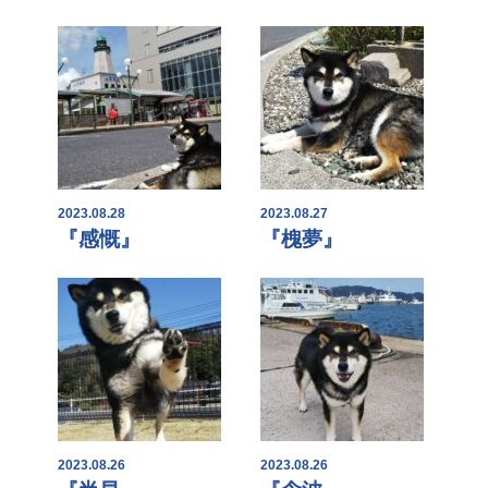
2023.08.28
2023.08.27
『感慨』
『槐夢』
2023.08.26
2023.08.26