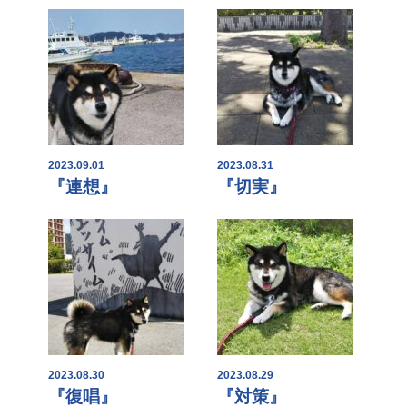
2023.09.01
2023.08.31
『連想』
『切実』
2023.08.30
2023.08.29
『復唱』
『対策』