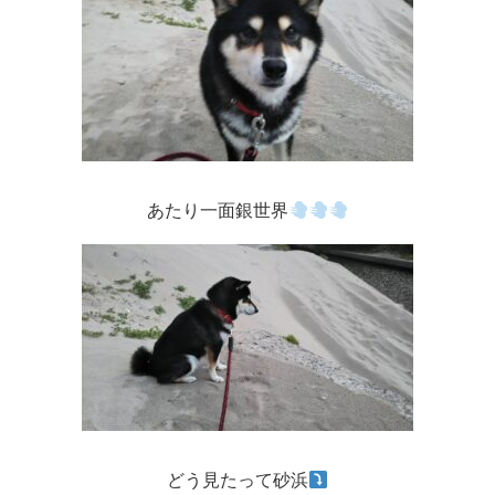
あたり一面銀世界
どう見たって砂浜