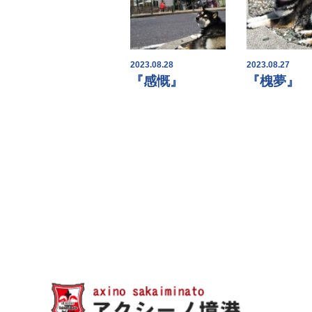
2023.08.28
2023.08.27
『感慨』
『槐夢』