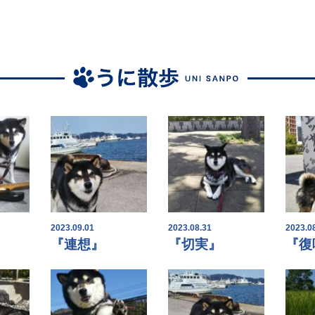
2023.09.01
2023.08.31
2023.0
『連想』
『切実』
『復