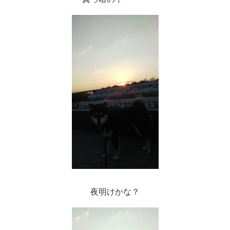
夜明けかな？