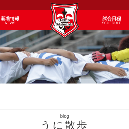
新着情報
試合日程
NEWS
SCHEDULE
blog
うに散歩