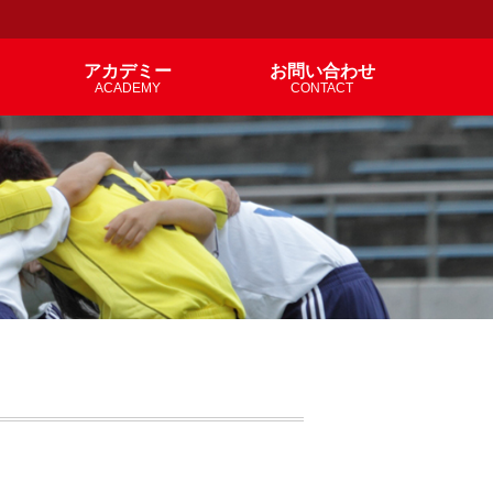
アカデミー
お問い合わせ
ACADEMY
CONTACT