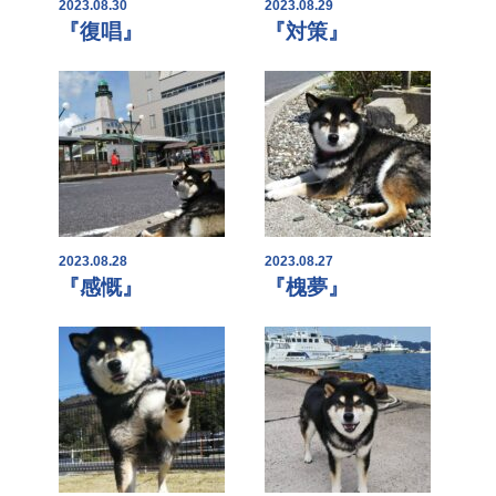
2023.08.30
2023.08.29
『復唱』
『対策』
2023.08.28
2023.08.27
『感慨』
『槐夢』