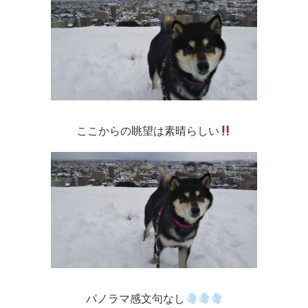
ここからの眺望は素晴らしい
パノラマ感文句なし