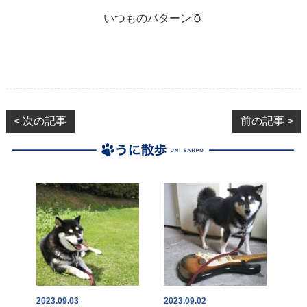
いつものパターン
< 次の記事
前の記事 >
2023.09.03
2023.09.02