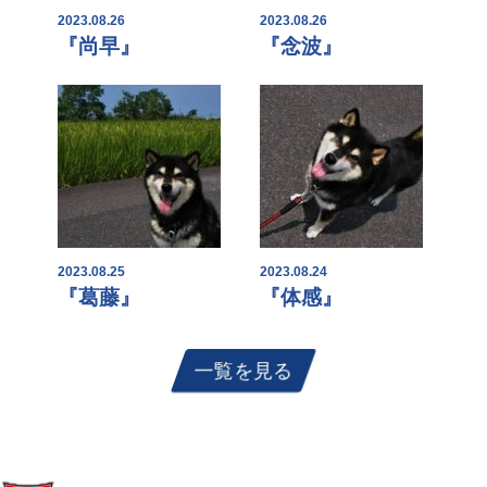
2023.08.26
2023.08.26
『尚早』
『念波』
2023.08.25
2023.08.24
『葛藤』
『体感』
一覧を見る