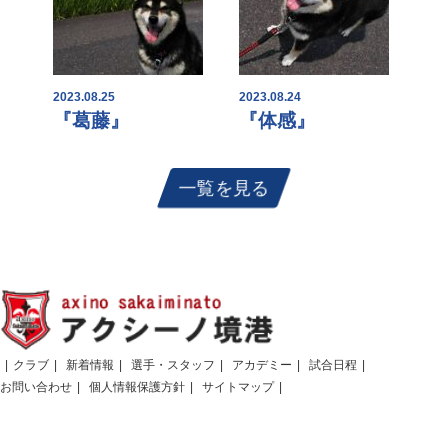
2023.08.25
2023.08.24
『葛藤』
『体感』
一覧を見る
クラブ
新着情報
選手・スタッフ
アカデミー
試合日程
お問い合わせ
個人情報保護方針
サイトマップ