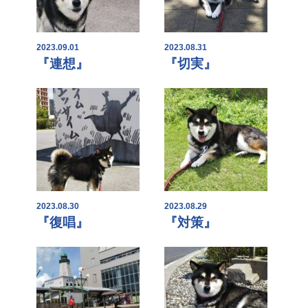
2023.09.01
2023.08.31
『連想』
『切実』
2023.08.30
2023.08.29
『復唱』
『対策』