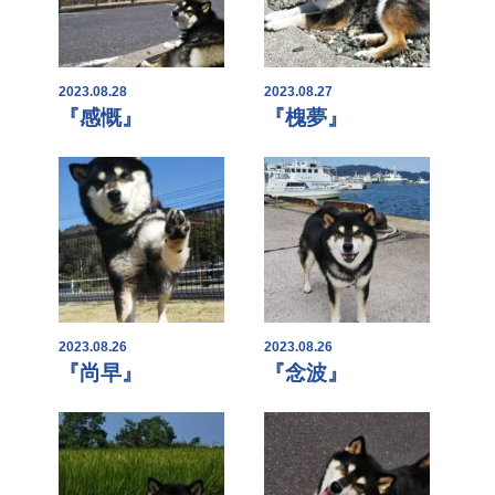
2023.08.28
2023.08.27
『感慨』
『槐夢』
2023.08.26
2023.08.26
『尚早』
『念波』