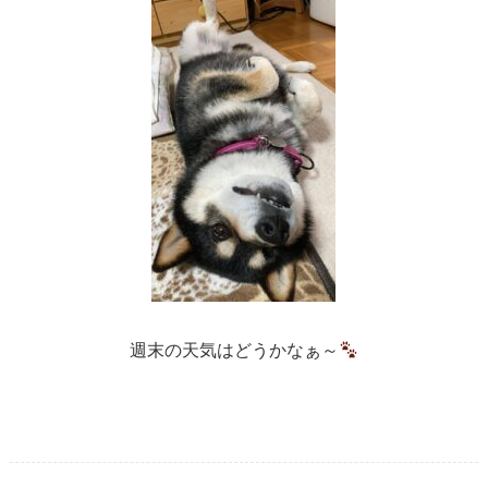
週末の天気はどうかなぁ～