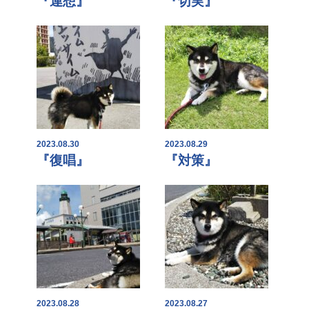
『連想』
『切実』
2023.08.30
2023.08.29
『復唱』
『対策』
2023.08.28
2023.08.27