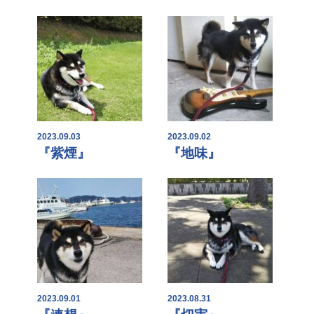
2023.09.03
2023.09.02
『紫煙』
『地味』
2023.09.01
2023.08.31