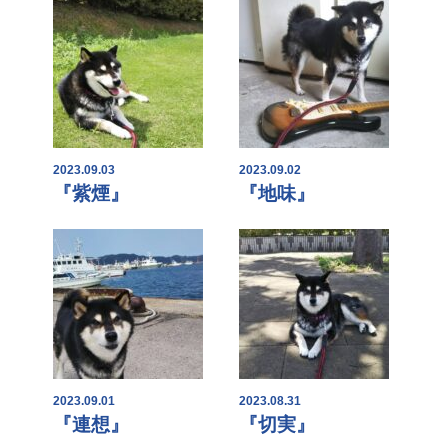
2023.09.03
2023.09.02
『紫煙』
『地味』
2023.09.01
2023.08.31
『連想』
『切実』