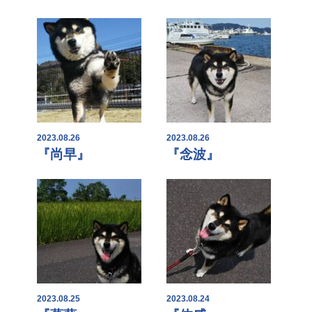
2023.08.26
2023.08.26
『尚早』
『念波』
2023.08.25
2023.08.24