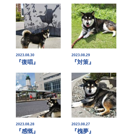
2023.08.30
2023.08.29
『復唱』
『対策』
2023.08.28
2023.08.27
『感慨』
『槐夢』