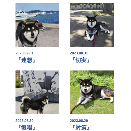
2023.09.01
2023.08.31
『連想』
『切実』
2023.08.30
2023.08.29
『復唱』
『対策』