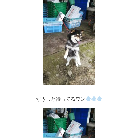
ずうっと待ってるワン