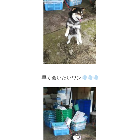
早く会いたいワン