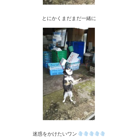
とにかくまだまだ一緒に
迷惑をかけたいワン