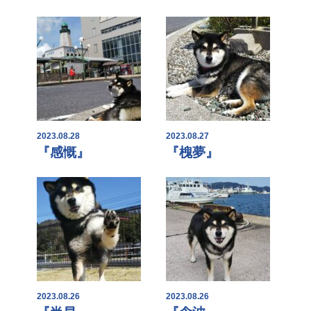
2023.08.28
2023.08.27
『感慨』
『槐夢』
2023.08.26
2023.08.26