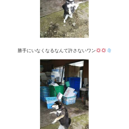
勝手にいなくなるなんて許さないワン