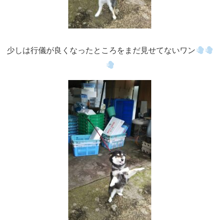
少しは行儀が良くなったところをまだ見せてないワン