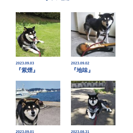
2023.09.03
2023.09.02
『紫煙』
『地味』
2023.09.01
2023.08.31