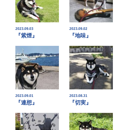
2023.09.03
2023.09.02
『紫煙』
『地味』
2023.09.01
2023.08.31
『連想』
『切実』