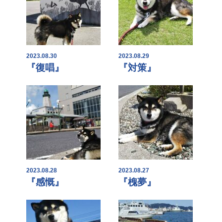
2023.08.30
2023.08.29
『復唱』
『対策』
2023.08.28
2023.08.27
『感慨』
『槐夢』