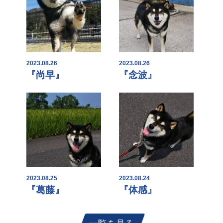
2023.08.26
2023.08.26
『尚早』
『念波』
2023.08.25
2023.08.24
『葛藤』
『体感』