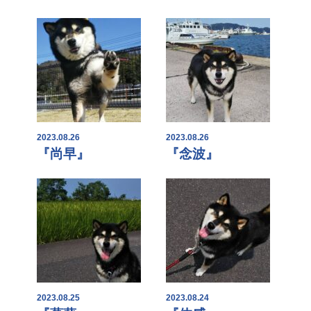
2023.08.26
2023.08.26
『尚早』
『念波』
2023.08.25
2023.08.24