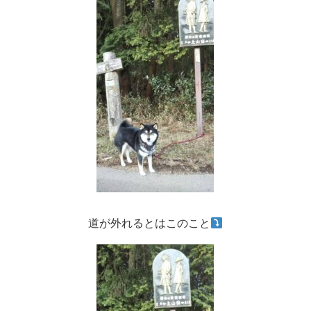
道が外れるとはこのこと