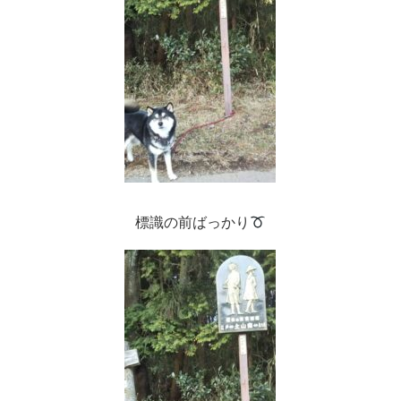
標識の前ばっかり