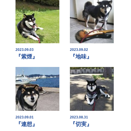
2023.09.03
2023.09.02
『紫煙』
『地味』
2023.09.01
2023.08.31
『連想』
『切実』