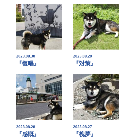
2023.08.30
2023.08.29
『復唱』
『対策』
2023.08.28
2023.08.27
『感慨』
『槐夢』