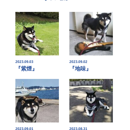
2023.09.03
2023.09.02
『紫煙』
『地味』
2023.09.01
2023.08.31