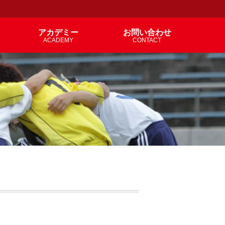
アカデミー
お問い合わせ
ACADEMY
CONTACT