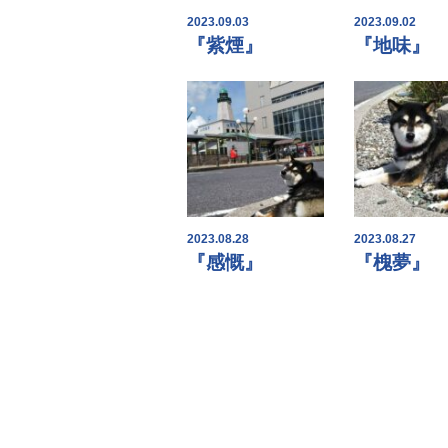
2023.09.03
2023.09.02
『紫煙』
『地味』
2023.08.28
2023.08.27
『感慨』
『槐夢』