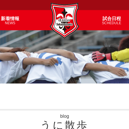
新着情報
試合日程
NEWS
SCHEDULE
blog
うに散歩