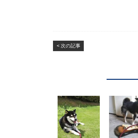
< 次の記事