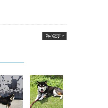
前の記事 >