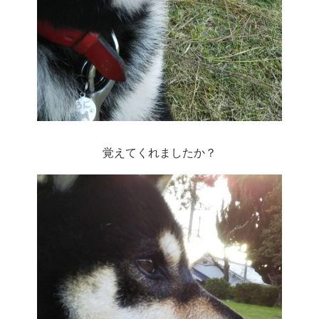
覚えてくれましたか？