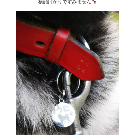
横顔ばかりですみません