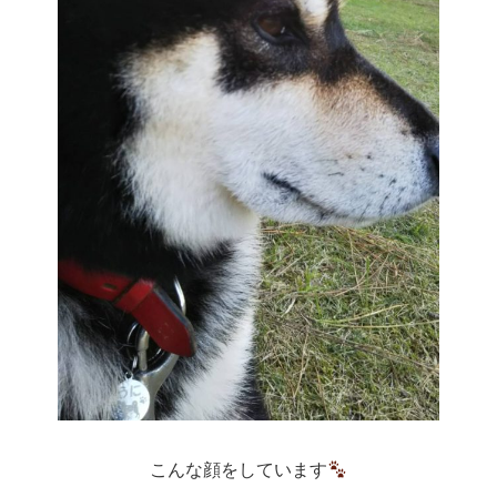
こんな顔をしています