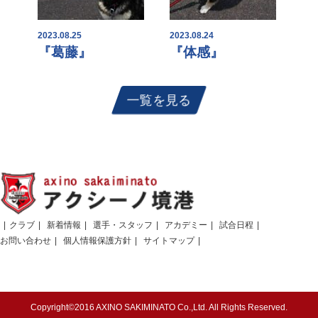
2023.08.25
2023.08.24
『葛藤』
『体感』
一覧を見る
クラブ
新着情報
選手・スタッフ
アカデミー
試合日程
お問い合わせ
個人情報保護方針
サイトマップ
Copyright©2016 AXINO SAKIMINATO Co.,Ltd. All Rights Reserved.