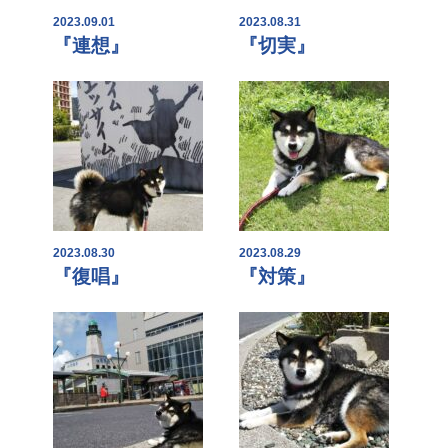
2023.09.01
2023.08.31
『連想』
『切実』
2023.08.30
2023.08.29
『復唱』
『対策』