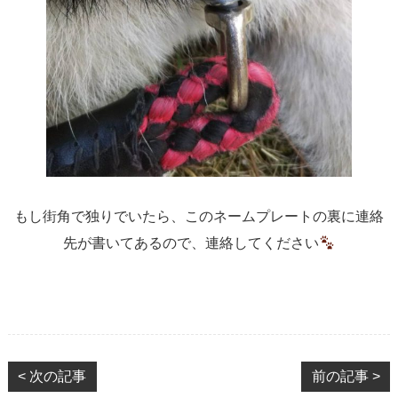
もし街角で独りでいたら、このネームプレートの裏に連絡
先が書いてあるので、連絡してください
< 次の記事
前の記事 >