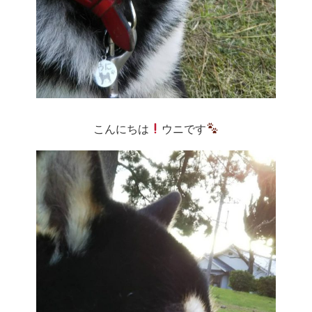
こんにちは
ウニです