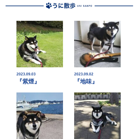
2023.09.03
2023.09.02
『紫煙』
『地味』